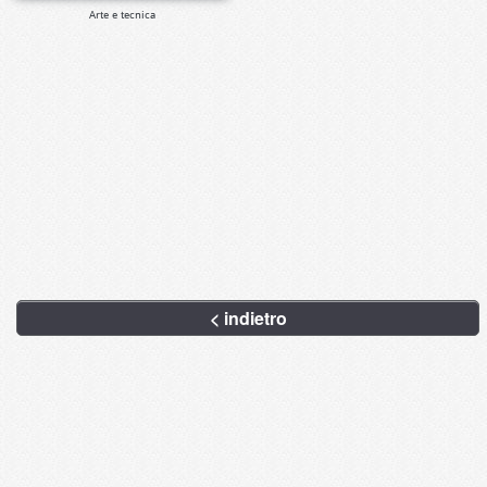
Arte e tecnica