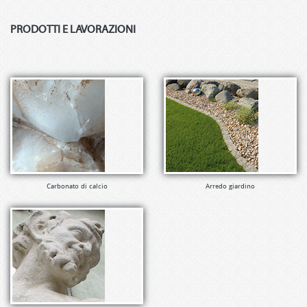
PRODOTTI E LAVORAZIONI
Carbonato di calcio
Arredo giardino