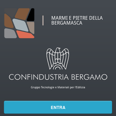
MARMI E PIETRE DELLA
BERGAMASCA
Gruppo Tecnologie e Materiali per l'Edilizia
ENTRA